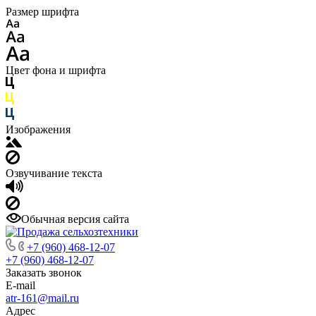
Размер шрифта
Цвет фона и шрифта
Изображения
Озвучивание текста
Обычная версия сайта
+7 (960) 468-12-07
+7 (960) 468-12-07
Заказать звонок
E-mail
atr-161@mail.ru
Адрес