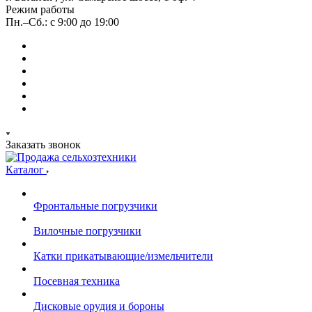
Режим работы
Пн.–Сб.: с 9:00 до 19:00
Заказать звонок
Каталог
Фронтальные погрузчики
Вилочные погрузчики
Катки прикатывающие/измельчители
Посевная техника
Дисковые орудия и бороны