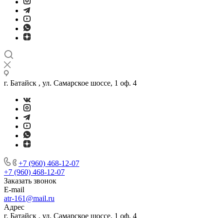
г. Батайск , ул. Самарское шоссе, 1 оф. 4
+7 (960) 468-12-07
+7 (960) 468-12-07
Заказать звонок
E-mail
atr-161@mail.ru
Адрес
г. Батайск , ул. Самарское шоссе, 1 оф. 4