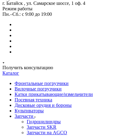
г. Батайск , ул. Самарское шоссе, 1 оф. 4
Режим работы
Пн.–Сб.: с 9:00 до 19:00
Получить консультацию
Каталог
Фронтальные погрузчики
Вилочные погрузчики
Катки прикатывающие/измельчители
Посевная техника
Дисковые орудия и бороны
Культиваторы
Запчасти
Гидроцилиндры
Запчасти SKR
Запчасти на AGCO