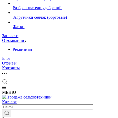
Разбрасыватели удобрений
Загрузчики сеялок (бортовые)
Жатки
Запчасти
О компании
Реквизиты
Блог
Отзывы
Контакты
МЕНЮ
Каталог