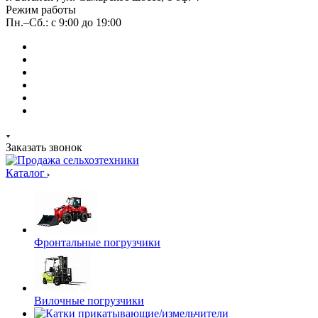
Режим работы
Пн.–Сб.: с 9:00 до 19:00
Заказать звонок
Каталог
Фронтальные погрузчики
Вилочные погрузчики