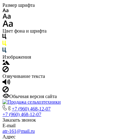
Размер шрифта
Цвет фона и шрифта
Изображения
Озвучивание текста
Обычная версия сайта
+7 (960) 468-12-07
+7 (960) 468-12-07
Заказать звонок
E-mail
atr-161@mail.ru
Адрес