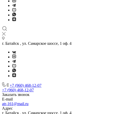
г. Батайск , ул. Самарское шоссе, 1 оф. 4
+7 (960) 468-12-07
+7 (960) 468-12-07
Заказать звонок
E-mail
atr-161@mail.ru
Адрес
г. Батайск , ул. Самарское шоссе, 1 оф. 4