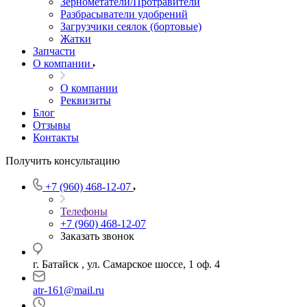
Зернометатели/Протравители
Разбрасыватели удобрений
Загрузчики сеялок (бортовые)
Жатки
Запчасти
О компании
О компании
Реквизиты
Блог
Отзывы
Контакты
Получить консультацию
+7 (960) 468-12-07
Телефоны
+7 (960) 468-12-07
Заказать звонок
г. Батайск , ул. Самарское шоссе, 1 оф. 4
atr-161@mail.ru