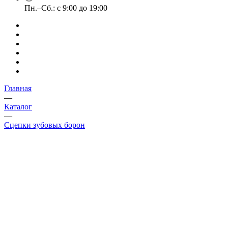
Пн.–Сб.: с 9:00 до 19:00
Главная
—
Каталог
—
Сцепки зубовых борон