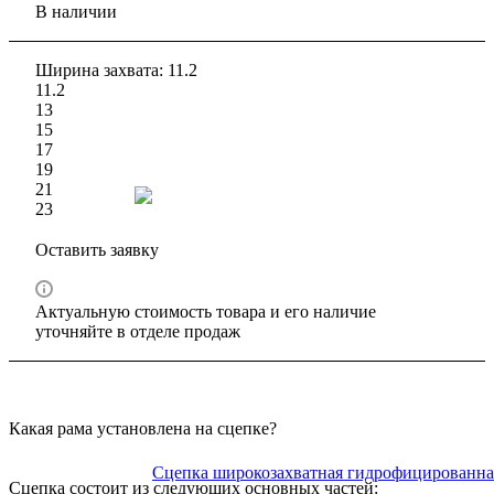
В наличии
Ширина захвата:
11.2
11.2
13
15
17
19
21
23
Оставить заявку
Актуальную стоимость товара и его наличие
уточняйте в отделе продаж
Какая рама установлена на сцепке?
Сцепка состоит из следующих основных частей: