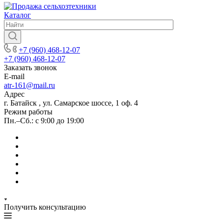
Каталог
+7 (960) 468-12-07
+7 (960) 468-12-07
Заказать звонок
E-mail
atr-161@mail.ru
Адрес
г. Батайск , ул. Самарское шоссе, 1 оф. 4
Режим работы
Пн.–Сб.: с 9:00 до 19:00
Получить консультацию