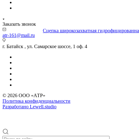
Заказать звонок
atr-161@mail.ru
г. Батайск , ул. Самарское шоссе, 1 оф. 4
© 2026 ООО «АТР»
Политика конфиденциальности
Разработано Lewell.studio