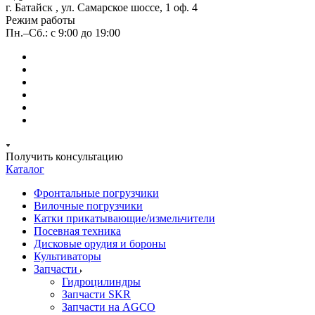
г. Батайск , ул. Самарское шоссе, 1 оф. 4
Режим работы
Пн.–Сб.: с 9:00 до 19:00
Получить консультацию
Каталог
Фронтальные погрузчики
Вилочные погрузчики
Катки прикатывающие/измельчители
Посевная техника
Дисковые орудия и бороны
Культиваторы
Запчасти
Гидроцилиндры
Запчасти SKR
Запчасти на AGCO