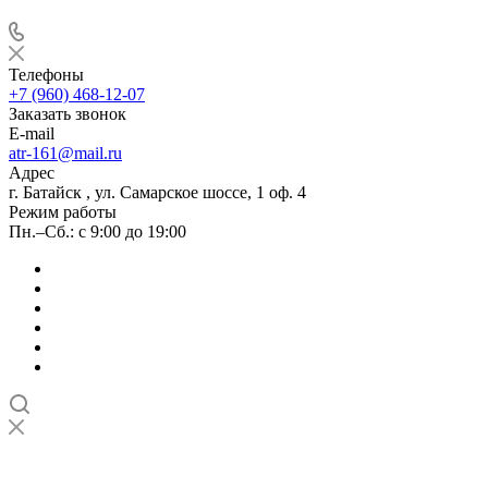
Телефоны
+7 (960) 468-12-07
Заказать звонок
E-mail
atr-161@mail.ru
Адрес
г. Батайск , ул. Самарское шоссе, 1 оф. 4
Режим работы
Пн.–Сб.: с 9:00 до 19:00