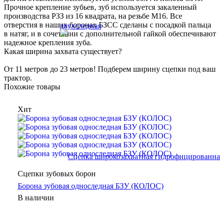
Прочное крепление зубьев, зуб используется закаленный
производства РЗЗ из 16 квадрата, на резьбе М16. Все
отверстия в наших боронах БЗСС сделаны с посадкой пальца
в натяг, и в сочетании с дополнительной гайкой обеспечивают
надежное крепления зуба.
Какая ширина захвата существует?
От 11 метров до 23 метров! Подберем ширину сцепки под ваш
трактор.
Похожие товары
Хит
Сцепки зубовых борон
Борона зубовая односледная БЗУ (КОЛОС)
В наличии