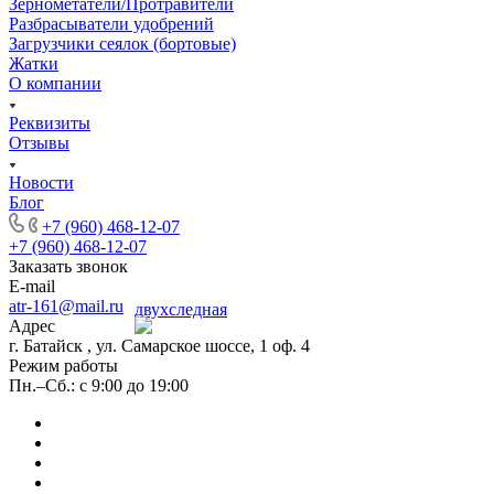
Зернометатели/Протравители
Разбрасыватели удобрений
Загрузчики сеялок (бортовые)
Жатки
О компании
Реквизиты
Отзывы
Новости
Блог
+7 (960) 468-12-07
+7 (960) 468-12-07
Заказать звонок
E-mail
atr-161@mail.ru
Адрес
г. Батайск , ул. Самарское шоссе, 1 оф. 4
Режим работы
Пн.–Сб.: с 9:00 до 19:00