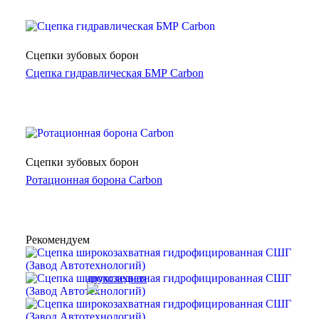
Сцепки зубовых борон
Сцепка гидравлическая БМР Carbon
Сцепки зубовых борон
Ротационная борона Carbon
Рекомендуем