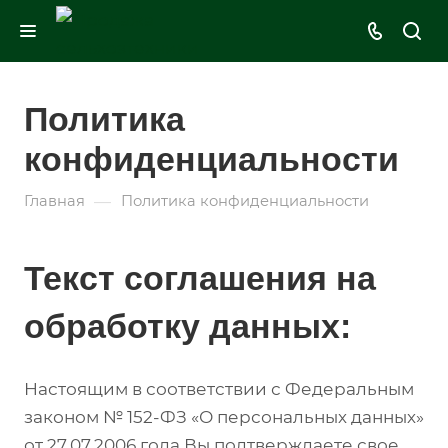
Политика
конфиденциальности
—
Главная
Политика конфиденциальности
Текст соглашения на
обработку данных:
Настоящим в соответствии с Федеральным
законом № 152-ФЗ «О персональных данных»
от 27.07.2006 года Вы подтверждаете свое