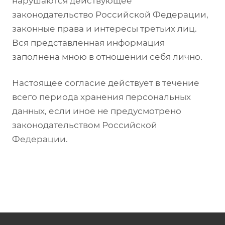
нарушаются действующее
законодательство Российской Федерации,
законные права и интересы третьих лиц.
Вся представленная информация
заполнена мною в отношении себя лично.
Настоящее согласие действует в течение
всего периода хранения персональных
данных, если иное не предусмотрено
законодательством Российской
Федерации.