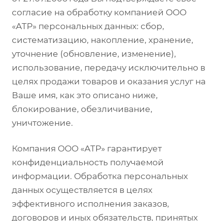
согласие на обработку компанией ООО
«АТР» персональных данных: сбор,
систематизацию, накопление, хранение,
уточнение (обновление, изменение),
использование, передачу исключительно в
целях продажи товаров и оказания услуг на
Ваше имя, как это описано ниже,
блокирование, обезличивание,
уничтожение.
Компания ООО «АТР» гарантирует
конфиденциальность получаемой
информации. Обработка персональных
данных осуществляется в целях
эффективного исполнения заказов,
договоров и иных обязательств, принятых