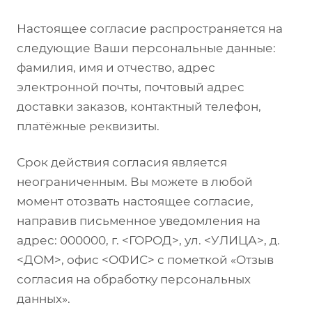
Настоящее согласие распространяется на
следующие Ваши персональные данные:
фамилия, имя и отчество, адрес
электронной почты, почтовый адрес
доставки заказов, контактный телефон,
платёжные реквизиты.
Срок действия согласия является
неограниченным. Вы можете в любой
момент отозвать настоящее согласие,
направив письменное уведомления на
адрес: 000000, г. <ГОРОД>, ул. <УЛИЦА>, д.
<ДОМ>, офис <ОФИС> с пометкой «Отзыв
согласия на обработку персональных
данных».