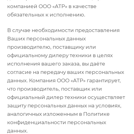
компанией ООО «АТР» в качестве
обязательных к исполнению.
В случае необходимости предоставления
Ваших персональных данных
производителю, поставщику или
официальному дилеру техники в целях
исполнения вашего заказа, вы даёте
согласие на передачу ваших персональных
данных. Компания ООО «АТР» гарантирует,
что производитель, поставщик или
официальный дилер техники осуществляет
защиту персональных данных на условиях,
аналогичных изложенным в Политике
конфиденциальности персональных
данных.