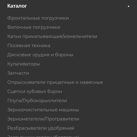
Каталог
Фронтальные погрузчики
Вилочные погрузчики
Катки прикатывающие/измельчители
Посевная техника
Дисковые орудия и бороны
Культиваторы
Запчасти
Опрыскиватели прицепные и навесные
Сцепки зубовых борон
Плуги/Глубокорыхлители
Зерноочистительные машины
Зернометатели/Протравители
Разбрасыватели удобрений