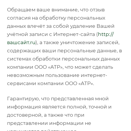
Обращаем ваше внимание, что отзыв
согласия на обработку персональных
данных влечёт за собой удаление Вашей
учётной записи с Интернет-сайта (
http://
вашсайт.ru
), а также уничтожение записей,
содержащих ваши персональные данные, в
системах обработки персональных данных
компании ООО «АТР», что может сделать
невозможным пользование интернет-
сервисами компании ООО «АТР».
Гарантирую, что представленная мной
информация является полной, точной и
достоверной, а также что при
представлении информации не