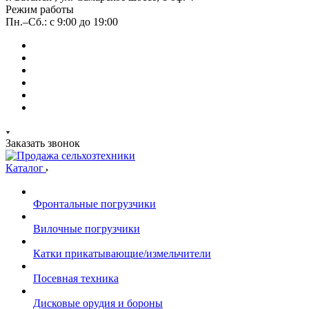
Режим работы
Пн.–Сб.: с 9:00 до 19:00
Заказать звонок
Каталог
Фронтальные погрузчики
Вилочные погрузчики
Катки прикатывающие/измельчители
Посевная техника
Дисковые орудия и бороны