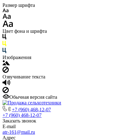
Размер шрифта
Цвет фона и шрифта
Изображения
Озвучивание текста
Обычная версия сайта
+7 (960) 468-12-07
+7 (960) 468-12-07
Заказать звонок
E-mail
atr-161@mail.ru
Адрес