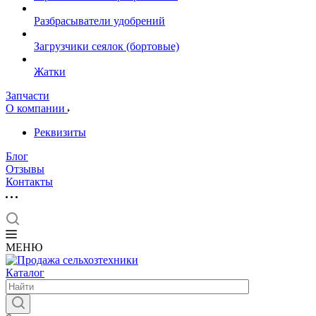
Разбрасыватели удобрений
Загрузчики сеялок (бортовые)
Жатки
Запчасти
О компании
Реквизиты
Блог
Отзывы
Контакты
МЕНЮ
Каталог