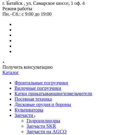
г. Батайск , ул. Самарское шоссе, 1 оф. 4
Режим работы
Пн.–Сб.: с 9:00 до 19:00
Получить консультацию
Каталог
Фронтальные погрузчики
Вилочные погрузчики
Катки прикатывающие/измельчители
Посевная техника
Дисковые орудия и бороны
Культиваторы
Запчасти
Гидроцилиндры
Запчасти SKR
Запчасти на AGCO