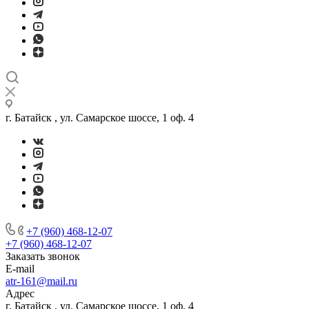
г. Батайск , ул. Самарское шоссе, 1 оф. 4
+7 (960) 468-12-07
+7 (960) 468-12-07
Заказать звонок
E-mail
atr-161@mail.ru
Адрес
г. Батайск , ул. Самарское шоссе, 1 оф. 4