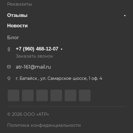
Реквизиты
Отзывы
Новости
Блог
+7 (960) 468-12-07
Заказать звонок
atr-161@mail.ru
г. Батайск , ул. Самарское шоссе, 1 оф. 4
© 2026 ООО «АТР»
Политика конфиденциальности