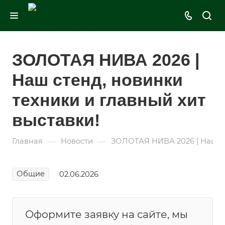
ЗОЛОТАЯ НИВА 2026 |
Наш стенд, новинки
техники и главный хит
выставки!
—
—
Главная
Новости
ЗОЛОТАЯ НИВА 2026 | Наш ст
Общие
02.06.2026
Оформите заявку на сайте, мы