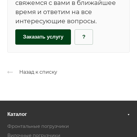
свяжемся с вами в ближайшее
время и ответим на все
интересующие вопросы.
Заказать услугу
?
Назад к списку
Каталог
Фронтальные погрузчики
Вилочные погрузчики